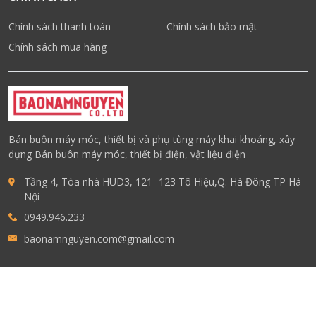
Chính sách thanh toán
Chính sách bảo mật
Chính sách mua hàng
Bán buôn máy móc, thiết bị và phụ tùng máy khai khoáng, xây
dựng Bán buôn máy móc, thiết bị điện, vật liệu điện
Tầng 4, Tòa nhà HUD3, 121- 123 Tô Hiệu,Q. Hà Đông TP Hà
Nội
0949.946.233
baonamnguyen.com@gmail.com