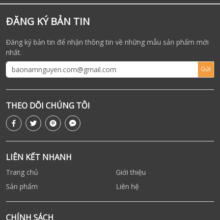
ĐĂNG KÝ BẢN TIN
Đăng ký bản tin để nhận thông tin về những mẫu sản phẩm mới
nhất.
Gửi
THEO DÕI CHÚNG TÔI
LIÊN KẾT NHANH
Trang chủ
Giới thiệu
Sản phẩm
Liên hệ
CHÍNH SÁCH