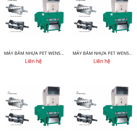
MÁY BĂM NHỰA PET WENSUI
MÁY BĂM NHỰA PET WENSUI
VGD-10HP
VGD-15HP
Liên hệ
Liên hệ