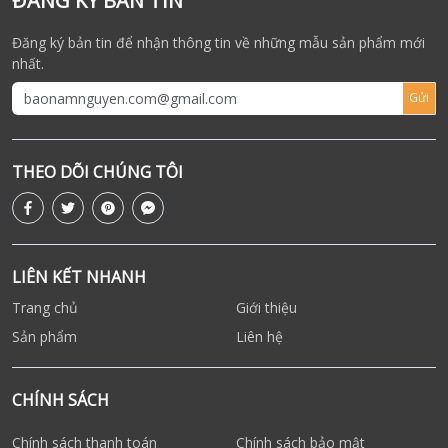
ĐĂNG KÝ BẢN TIN
Đăng ký bản tin để nhận thông tin về những mẫu sản phẩm mới
nhất.
Gửi
THEO DÕI CHÚNG TÔI
LIÊN KẾT NHANH
Trang chủ
Giới thiệu
Sản phẩm
Liên hệ
CHÍNH SÁCH
Chính sách thanh toán
Chính sách bảo mật