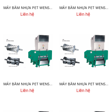
MÁY BĂM NHỰA PET WENSUI
MÁY BĂM NHỰA PET WENSUI
VGD-20HP
VGD-20HP
Liên hệ
Liên hệ
MÁY BĂM NHỰA PET WENSUI
MÁY BĂM NHỰA PET WENSUI
VGD-30HP
VGD-50HP
Liên hệ
Liên hệ