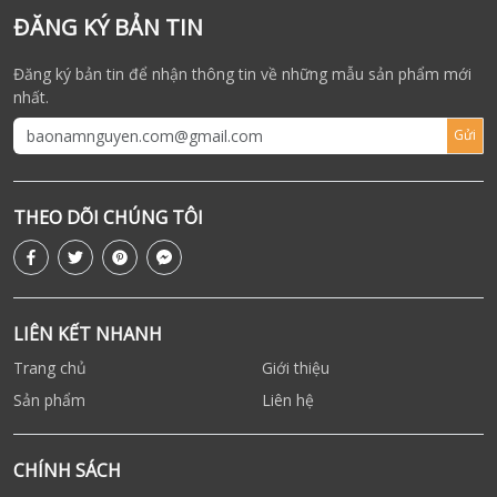
ĐĂNG KÝ BẢN TIN
Đăng ký bản tin để nhận thông tin về những mẫu sản phẩm mới
nhất.
Gửi
THEO DÕI CHÚNG TÔI
LIÊN KẾT NHANH
Trang chủ
Giới thiệu
Sản phẩm
Liên hệ
CHÍNH SÁCH