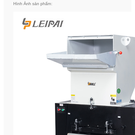
Hình Ảnh sản phẩm: