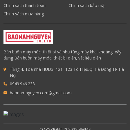
Chính sách thanh toán
Chính sách bảo mật
Chính sách mua hàng
Bán buôn máy móc, thiết bị và phụ tùng máy khai khoáng, xây
dựng Bán buôn máy móc, thiết bị điện, vật liệu điện
Tầng 4, Tòa nhà HUD3, 121- 123 Tô Hiệu,Q. Hà Đông TP Hà
Nội
0949.946.233
baonamnguyen.com@gmail.com
COPYRIGHT © 2023 VMMS