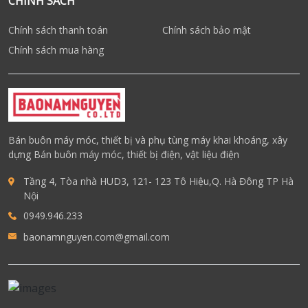
CHÍNH SÁCH
Chính sách thanh toán
Chính sách bảo mật
Chính sách mua hàng
Bán buôn máy móc, thiết bị và phụ tùng máy khai khoáng, xây
dựng Bán buôn máy móc, thiết bị điện, vật liệu điện
Tầng 4, Tòa nhà HUD3, 121- 123 Tô Hiệu,Q. Hà Đông TP Hà
Nội
0949.946.233
baonamnguyen.com@gmail.com