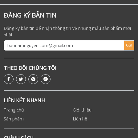
ĐĂNG KÝ BẢN TIN
Đăng ký bản tin để nhận thông tin về những mẫu sản phẩm mới
nhất.
Gửi
THEO DÕI CHÚNG TÔI
LIÊN KẾT NHANH
Trang chủ
Giới thiệu
Sản phẩm
Liên hệ