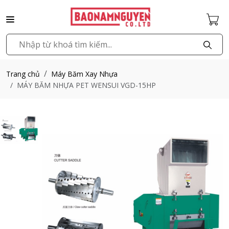
Trang chủ
Máy Băm Xay Nhựa
MÁY BĂM NHỰA PET WENSUI VGD-15HP